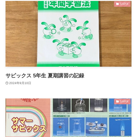
SAPIX
サピックス 5年生 夏期講習の記録
2024年9月10日
SAPIX