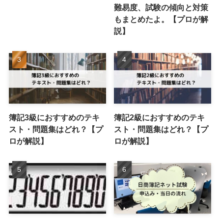
難易度、試験の傾向と対策
もまとめたよ。【プロが解
説】
簿記3級におすすめのテキ
簿記2級におすすめのテキ
スト・問題集はどれ？【プ
スト・問題集はどれ？【プ
ロが解説】
ロが解説】