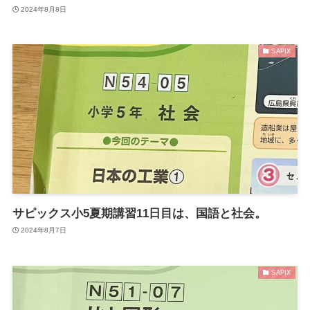
2024年8月8日
SAPIX
サピックス小5夏期講習11日目は、国語と社会。
2024年8月7日
SAPIX