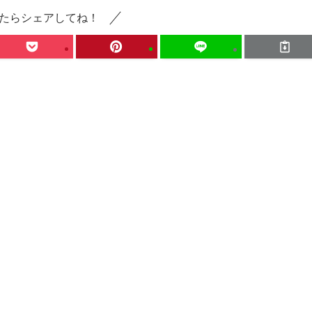
たらシェアしてね！