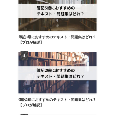
簿記3級におすすめのテキスト・問題集はどれ？
【プロが解説】
簿記2級におすすめのテキスト・問題集はどれ？
【プロが解説】