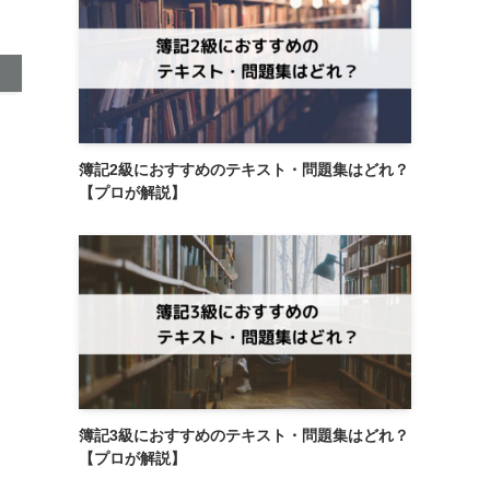
簿記2級におすすめのテキスト・問題集はどれ？
【プロが解説】
簿記3級におすすめのテキスト・問題集はどれ？
【プロが解説】