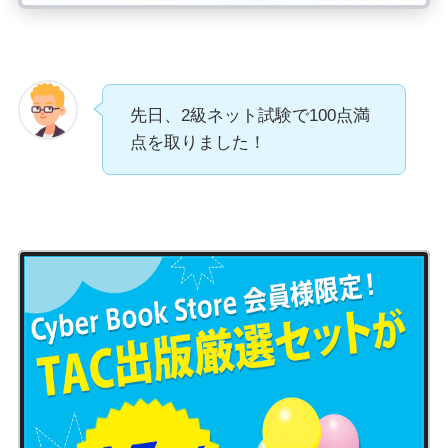
先日、2級ネット試験で100点満
点を取りました！