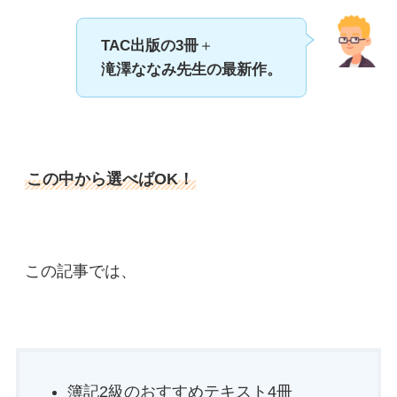
TAC出版の3冊
＋
滝澤ななみ先生の最新作。
この中から選べばOK！
この記事では、
簿記2級のおすすめテキスト4冊