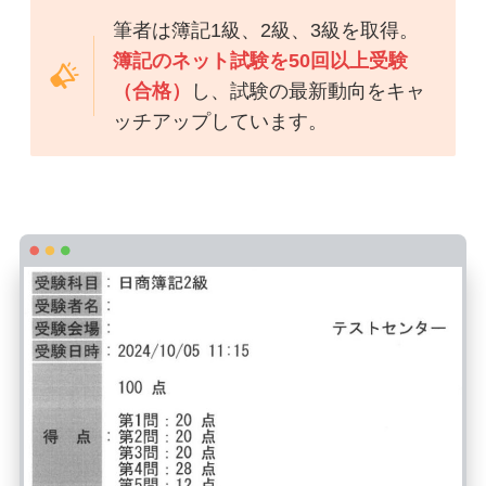
筆者は簿記1級、2級、3級を取得。
簿記のネット試験を50回以上受験
（合格）
し、試験の最新動向をキャ
ッチアップしています。