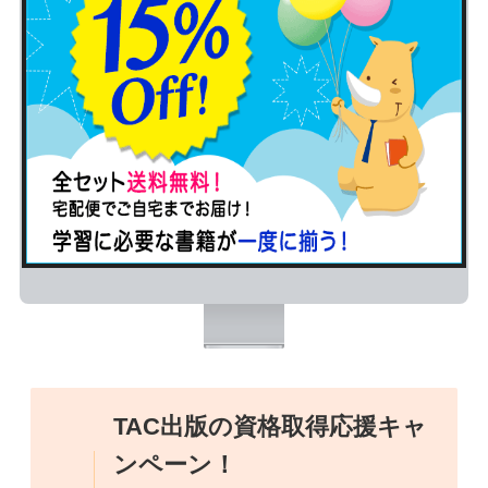
TAC出版の資格取得応援キャ
ンペーン！