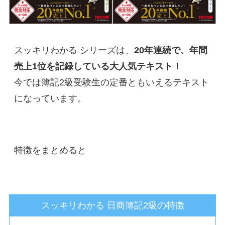
スッキリわかる シリーズは、
20年連続で、年間
売上1位を記録している大人気テキスト！
今では簿記2級受験生の定番ともいえるテキスト
になっています。
特徴をまとめると
スッキリわかる 日商簿記2級の特徴