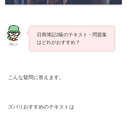
日商簿記2級のテキスト・問題集
はどれがおすすめ？
悩む人
こんな疑問に答えます。
ズバリおすすめのテキストは