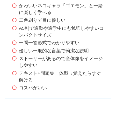
かわいいネコキャラ「ゴエモン」と一緒
に楽しく学べる
二色刷りで目に優しい
A5判で通勤や通学中にも勉強しやすいコ
ンパクトサイズ
一問一答形式でわかりやすい
優しい一般的な言葉で簡潔な説明
ストーリーがあるので全体像をイメージ
しやすい
テキスト+問題集一体型→覚えたらすぐ
解ける
コスパがいい