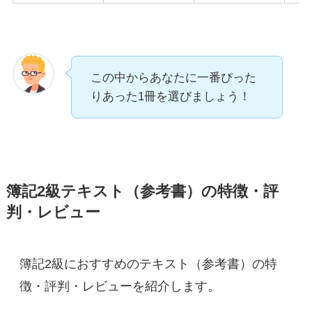
この中からあなたに一番ぴった
りあった1冊を選びましょう！
簿記2級テキスト（参考書）の特徴・評
判・レビュー
簿記2級におすすめのテキスト（参考書）の特
徴・評判・レビューを紹介します。