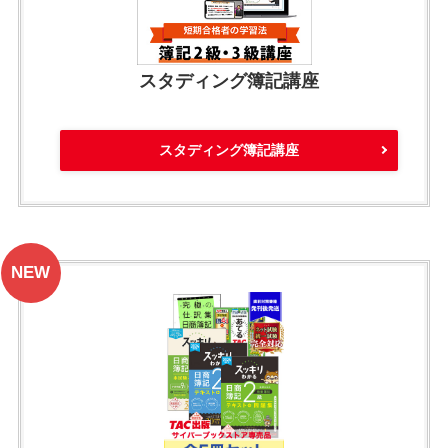
スタディング簿記講座
スタディング簿記講座
NEW