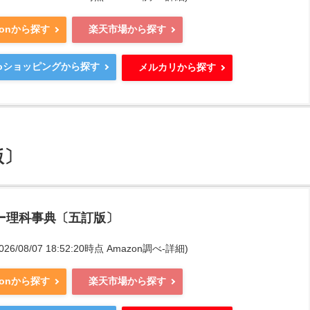
zonから探す
楽天市場から探す
ooショッピングから探す
メルカリから探す
版〕
ー理科事典〔五訂版〕
2026/08/07 18:52:20時点 Amazon調べ-
詳細)
zonから探す
楽天市場から探す