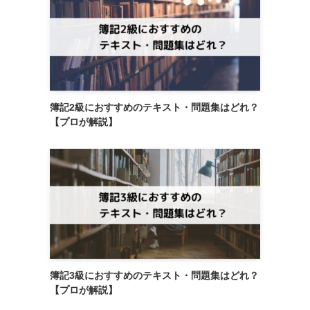
簿記2級におすすめのテキスト・問題集はどれ？
【プロが解説】
簿記3級におすすめのテキスト・問題集はどれ？
【プロが解説】