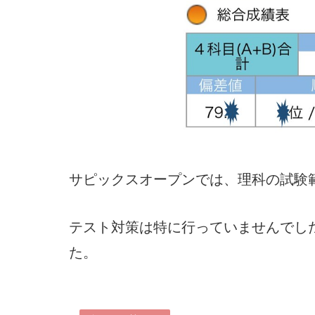
サピックスオープンでは、理科の試験
テスト対策は特に行っていませんでし
た。