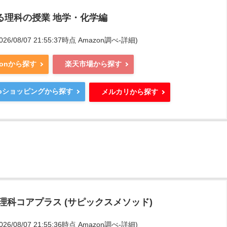
る理科の授業 地学・化学編
2026/08/07 21:55:37時点 Amazon調べ-
詳細)
zonから探す
楽天市場から探す
ooショッピングから探す
メルカリから探す
 理科コアプラス (サピックスメソッド)
2026/08/07 21:55:36時点 Amazon調べ-
詳細)