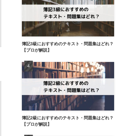
簿記3級におすすめのテキスト・問題集はどれ？
【プロが解説】
簿記2級におすすめのテキスト・問題集はどれ？
【プロが解説】