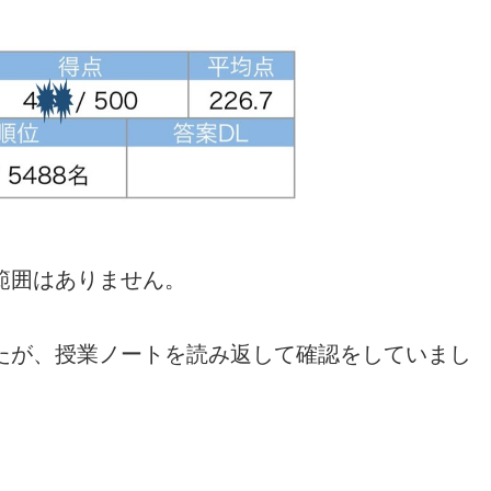
範囲はありません。
たが、授業ノートを読み返して確認をしていまし