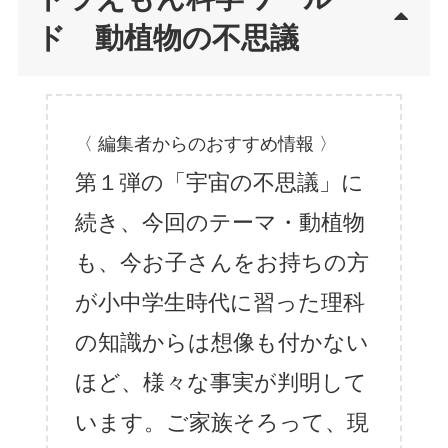
ド 動植物の不思議
〈 編集者からのおすすめ情報 〉
第１弾の「宇宙の不思議」に
続き、今回のテーマ・動植物
も、今お子さんをお持ちの方
が小中学生時代に習った理科
の知識からは想像も付かない
ほど、様々な事実が判明して
います。ご家族そろって、現