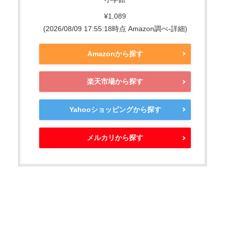
¥1,089
(2026/08/09 17:55:18時点 Amazon調べ-
詳細)
Amazonから探す
楽天市場から探す
Yahooショッピングから探す
メルカリから探す