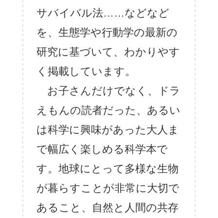
サバイバル法……などなど
を、生態学や行動学の最新の
研究に基づいて、わかりやす
く掲載しています。
お子さんだけでなく、ドラ
えもんの読者だった、あるい
は科学に興味があった大人ま
で幅広く楽しめる科学本で
す。地球にとって多様な生物
が暮らすことが非常に大切で
あること、自然と人間の共存