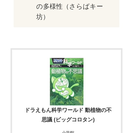
の多様性（さらばキー
坊）
ドラえもん科学ワールド 動植物の不
思議 (ビッグコロタン)
小学館