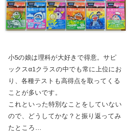
小5の娘は理科が大好きで得意。サピ
ックスα1クラスの中でも常に上位にお
り、各種テストも高得点を取ってくる
ことが多いです。
これといった特別なことをしていない
ので、どうしてかな？と振り返ってみ
たところ…