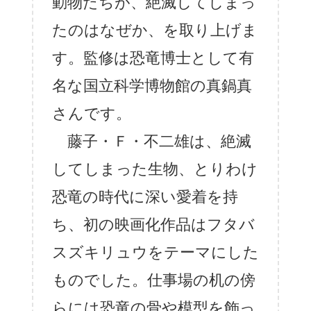
動物たちが、絶滅してしまっ
たのはなぜか、を取り上げま
す。監修は恐竜博士として有
名な国立科学博物館の真鍋真
さんです。
藤子・Ｆ・不二雄は、絶滅
してしまった生物、とりわけ
恐竜の時代に深い愛着を持
ち、初の映画化作品はフタバ
スズキリュウをテーマにした
ものでした。仕事場の机の傍
らには恐竜の骨や模型を飾っ