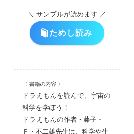
＼ サンプルが読めます ／
ためし読み
〈 書籍の内容 〉
ドラえもんを読んで、宇宙の
科学を学ぼう！
ドラえもんの作者・藤子・
Ｆ・不二雄先生は、科学や生