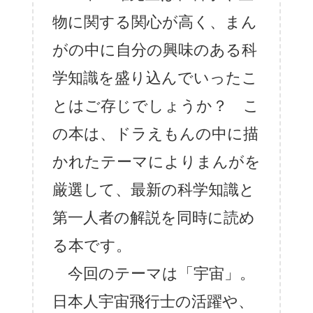
物に関する関心が高く、まん
がの中に自分の興味のある科
学知識を盛り込んでいったこ
とはご存じでしょうか？ こ
の本は、ドラえもんの中に描
かれたテーマによりまんがを
厳選して、最新の科学知識と
第一人者の解説を同時に読め
る本です。
今回のテーマは「宇宙」。
日本人宇宙飛行士の活躍や、