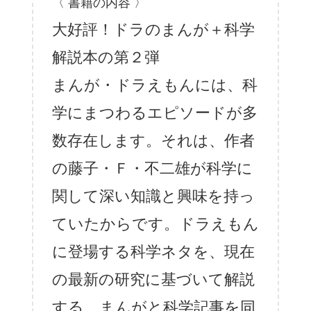
〈 書籍の内容 〉
大好評！ドラのまんが＋科学
解説本の第２弾
まんが・ドラえもんには、科
学にまつわるエピソードが多
数存在します。それは、作者
の藤子・Ｆ・不二雄が科学に
関して深い知識と興味を持っ
ていたからです。ドラえもん
に登場する科学ネタを、現在
の最新の研究に基づいて解説
する、まんがと科学記事を同