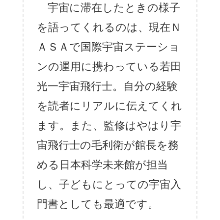
宇宙に滞在したときの様子
を語ってくれるのは、現在Ｎ
ＡＳＡで国際宇宙ステーショ
ンの運用に携わっている若田
光一宇宙飛行士。自分の経験
を読者にリアルに伝えてくれ
ます。また、監修はやはり宇
宙飛行士の毛利衛が館長を務
める日本科学未来館が担当
し、子どもにとっての宇宙入
門書としても最適です。