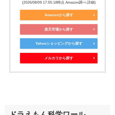
(2026/08/09 17:55:18時点 Amazon調べ-
詳細)
Amazonから探す
楽天市場から探す
Yahooショッピングから探す
メルカリから探す
ドラえもん科学ワール