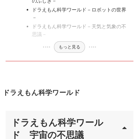
のふしぎ－
ドラえもん科学ワールド－ロボットの世界
－
ドラえもん科学ワールド－天気と気象の不
思議－
もっと見る
ドラえもん科学ワールド
ドラえもん科学ワール
ド 宇宙の不思議