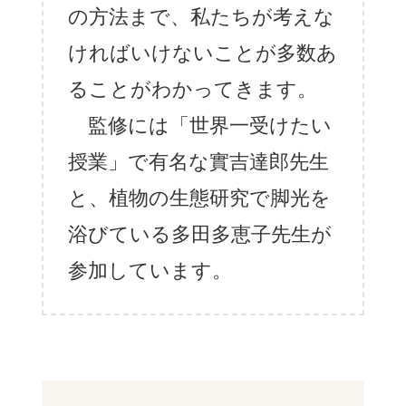
の方法まで、私たちが考えな
ければいけないことが多数あ
ることがわかってきます。
監修には「世界一受けたい
授業」で有名な實吉達郎先生
と、植物の生態研究で脚光を
浴びている多田多恵子先生が
参加しています。