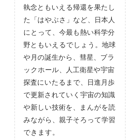
執念ともいえる帰還を果たし
た「はやぶさ」など、日本人
にとって、今最も熱い科学分
野ともいえるでしょう。地球
や月の誕生から、彗星、ブラ
ックホール、人工衛星や宇宙
探査にいたるまで、日進月歩
で更新されていく宇宙の知識
や新しい技術を、まんがを読
みながら、親子そろって学習
できます。