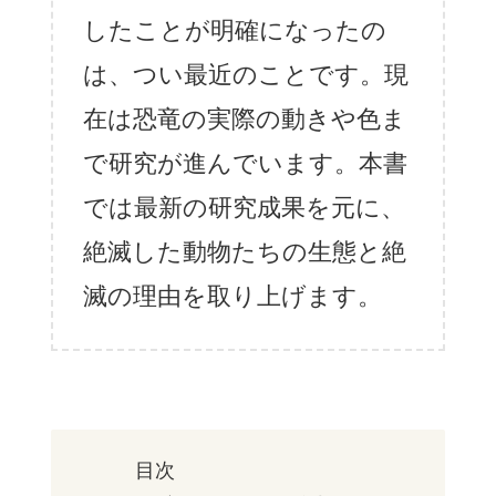
したことが明確になったの
は、つい最近のことです。現
在は恐竜の実際の動きや色ま
で研究が進んでいます。本書
では最新の研究成果を元に、
絶滅した動物たちの生態と絶
滅の理由を取り上げます。
目次