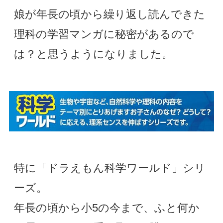
娘が年長の頃から繰り返し読んできた
理科の学習マンガに秘密があるので
は？と思うようになりました。
特に「ドラえもん科学ワールド」シリ
ーズ。
年長の頃から小5の今まで、ふと何か