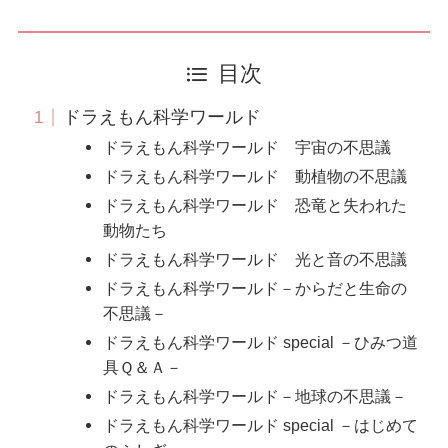
目次
ドラえもん科学ワールド
ドラえもん科学ワールド 宇宙の不思議
ドラえもん科学ワールド 動植物の不思議
ドラえもん科学ワールド 恐竜と失われた
動物たち
ドラえもん科学ワールド 光と音の不思議
ドラえもん科学ワールド－からだと生命の
不思議－
ドラえもん科学ワールド special －ひみつ道
具Ｑ＆Ａ－
ドラえもん科学ワールド－地球の不思議－
ドラえもん科学ワールド special －はじめて