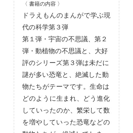
〈 書籍の内容 〉
ドラえもんのまんがで学ぶ現
代の科学第３弾
第１弾・宇宙の不思議、第２
弾・動植物の不思議と、大好
評のシリーズ第３弾は未だに
謎が多い恐竜と、絶滅した動
物たちがテーマです。生命は
どのように生まれ、どう進化
していったのか、繁栄して数
を増やしていった恐竜などの