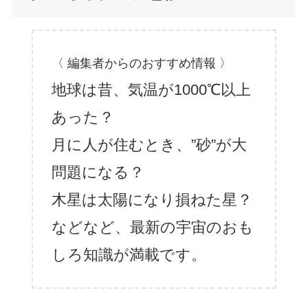
〈 編集者からのおすすめ情報 〉
地球は昔、気温が1000℃以上
あった？
月に人が住むとき、”砂”が大
問題になる？
木星は太陽になり損ねた星？
などなど、最新の宇宙のおも
しろ知識が満載です。