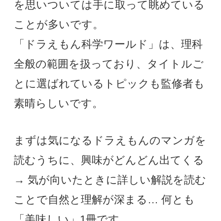
を思いついては手に取って眺めている
ことが多いです。
「ドラえもん科学ワールド」は、理科
全般の範囲を扱っており、タイトルご
とに選ばれているトピックも監修者も
素晴らしいです。
まずは気になるドラえもんのマンガを
読むうちに、興味がどんどん出てくる
→ 気が向いたときに詳しい解説を読む
ことで自然と理解が深まる… 何とも
「美味しい」1冊です。