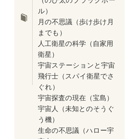
（のび太のブラックホー
ル）
月の不思議（歩け歩け月
までも）
人工衛星の科学（自家用
衛星）
宇宙ステーションと宇宙
飛行士（スパイ衛星でさ
ぐれ）
宇宙探査の現在（宝島）
宇宙人（未知とのそうぐ
う機）
生命の不思議（ハロー宇