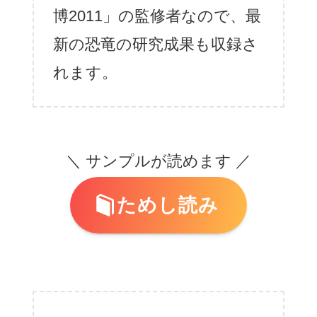
博2011」の監修者なので、最
新の恐竜の研究成果も収録さ
れます。
＼ サンプルが読めます ／
ためし読み