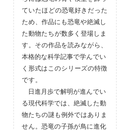
ていたほどの恐竜好きだった
ため、作品にも恐竜や絶滅し
た動物たちが数多く登場しま
す。その作品を読みながら、
本格的な科学記事で学んでい
く形式はこのシリーズの特徴
です。
日進月歩で解明が進んでい
る現代科学では、絶滅した動
物たちの謎も例外ではありま
せん。恐竜の子孫が鳥に進化