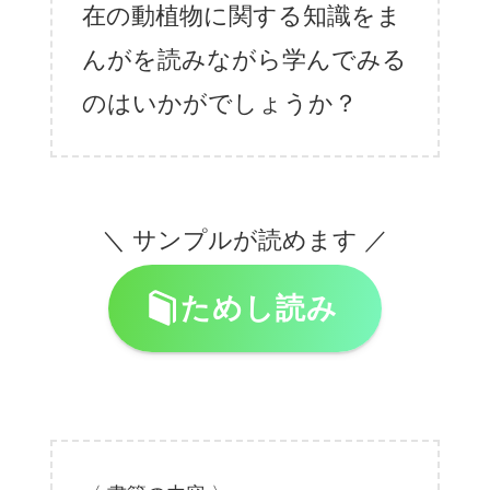
在の動植物に関する知識をま
んがを読みながら学んでみる
のはいかがでしょうか？
＼ サンプルが読めます ／
ためし読み