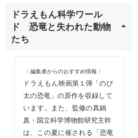
ドラえもん科学ワール
ド 恐竜と失われた動物
たち
〈 編集者からのおすすめ情報 〉
ドラえもん映画第１弾「のび
太の恐竜」の原作を収録して
います。また、監修の真鍋
真・国立科学博物館研究主幹
は、この夏に催される「恐竜