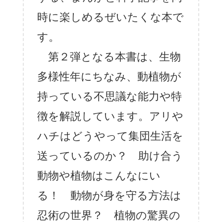
時に楽しめるぜいたくな本で
す。
第２弾となる本書は、生物
多様性年にちなみ、動植物が
持っている不思議な能力や特
徴を解説しています。アリや
ハチはどうやって集団生活を
送っているのか？ 助け合う
動物や植物はこんなにい
る！ 動物が身を守る方法は
忍術の世界？ 植物の驚異の