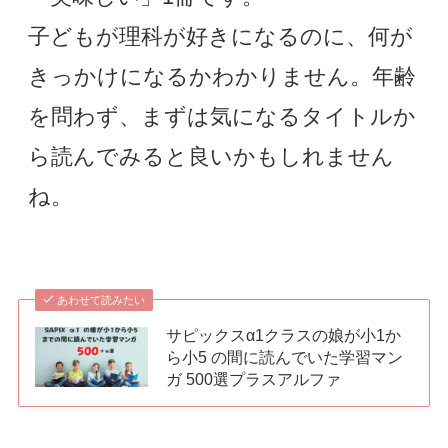
子どもが理科が好きになるのに、何が
きっかけになるかわかりません。年齢
を問わず、まずは気になるタイトルか
ら読んでみると良いかもしれません
ね。
あわせて読みたい
サピックスα1クラスの娘が小1か
ら小5 の間に読んでいた学習マン
ガ 500選プラスアルファ