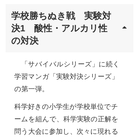
学校勝ちぬき戦 実験対
決1 酸性・アルカリ性
の対決
「サバイバルシリーズ」に続く
学習マンガ「実験対決シリーズ」
の第一弾。
科学好きの小学生が学校単位でチ
ームを組んで、科学実験の正解を
問う大会に参加し、次々に現れる