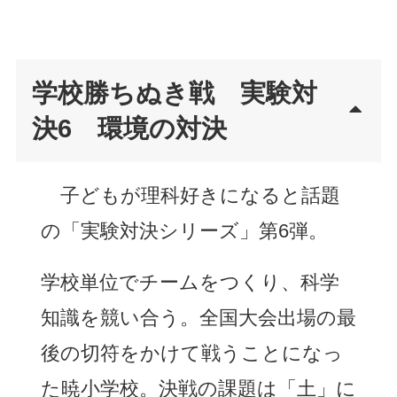
学校勝ちぬき戦 実験対
決6 環境の対決
子どもが理科好きになると話題
の「実験対決シリーズ」第6弾。
学校単位でチームをつくり、科学
知識を競い合う。全国大会出場の最
後の切符をかけて戦うことになっ
た暁小学校。決戦の課題は「土」に