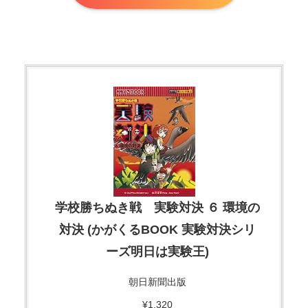
学校勝ちぬき戦 実験対決 ６ 環境の
対決 (かがくるBOOK 実験対決シリ
ーズ明日は実験王)
朝日新聞出版
¥1,320