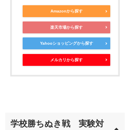
Amazonから探す
楽天市場から探す
Yahooショッピングから探す
メルカリから探す
学校勝ちぬき戦 実験対