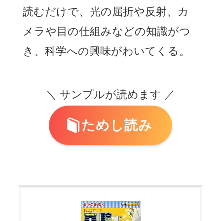
読むだけで、光の屈折や反射、カ
メラや目の仕組みなどの知識がつ
き、科学への興味がわいてくる。
＼ サンプルが読めます ／
ためし読み