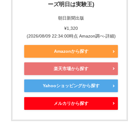
ーズ明日は実験王)
朝日新聞出版
¥1,320
(2026/08/09 22:34:00時点 Amazon調べ-
詳細)
Amazonから探す
楽天市場から探す
Yahooショッピングから探す
メルカリから探す