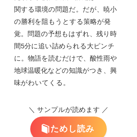
関する環境の問題だ。だが、暁小
の勝利を阻もうとする策略が発
覚。問題の予想もはずれ、残り時
間5分に追い詰められる大ピンチ
に。物語を読むだけで、酸性雨や
地球温暖化などの知識がつき、興
味がわいてくる。
＼ サンプルが読めます ／
ためし読み