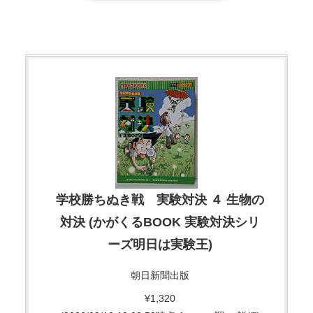
学校勝ちぬき戦 実験対決 ４ 生物の
対決 (かがくるBOOK 実験対決シリ
ーズ明日は実験王)
朝日新聞出版
¥1,320