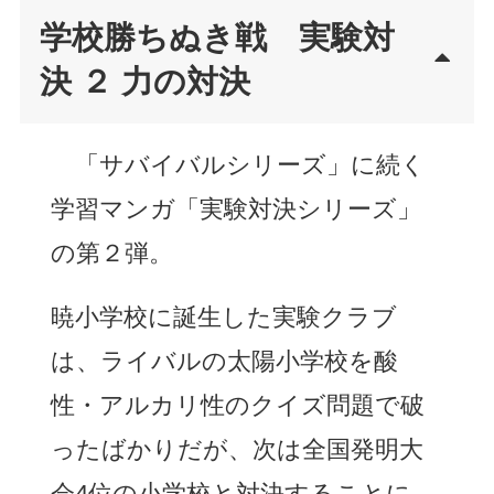
学校勝ちぬき戦 実験対
決 ２ 力の対決
「サバイバルシリーズ」に続く
学習マンガ「実験対決シリーズ」
の第２弾。
暁小学校に誕生した実験クラブ
は、ライバルの太陽小学校を酸
性・アルカリ性のクイズ問題で破
ったばかりだが、次は全国発明大
会4位の小学校と対決することに。