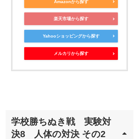
Amazonから探す
楽天市場から探す
Yahooショッピングから探す
メルカリから探す
学校勝ちぬき戦 実験対
決8 人体の対決 その2