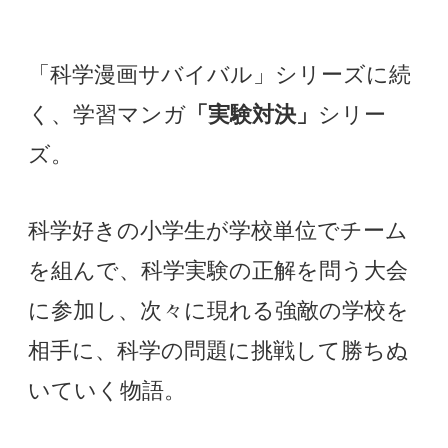
「科学漫画サバイバル」シリーズに続
く、学習マンガ
「実験対決」
シリー
ズ。
科学好きの小学生が学校単位でチーム
を組んで、科学実験の正解を問う大会
に参加し、次々に現れる強敵の学校を
相手に、科学の問題に挑戦して勝ちぬ
いていく物語。