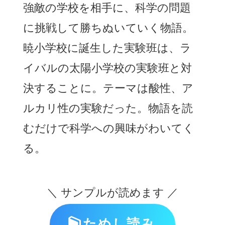
強敵の学校を相手に、科学の問題
に挑戦して勝ちぬいていく物語。
暁小学校に誕生した実験班は、ラ
イバルの太陽小学校の実験班と対
決することに。テーマは酸性、ア
ルカリ性の実験だった。物語を読
むだけで科学への興味がわいてく
る。
＼ サンプルが読めます ／
ためし読み