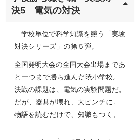
決5 電気の対決
学校単位で科学知識を競う「実験
対決シリーズ」の第５弾。
全国発明大会の全国大会出場まであ
と一つまで勝ち進んだ暁小学校。
決戦の課題は、電気の実験問題だ。
だが、器具が壊れ、大ピンチに。
物語を読むだけで、知識もつく。