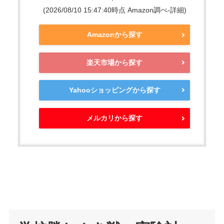
(2026/08/10 15:47:40時点 Amazon調べ-
詳細)
Amazonから探す
楽天市場から探す
Yahooショッピングから探す
メルカリから探す