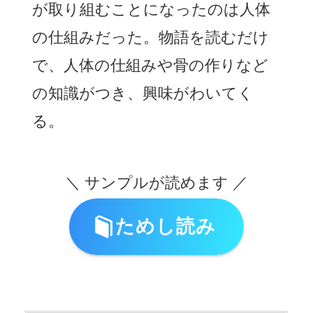
が取り組むことになったのは人体
の仕組みだった。物語を読むだけ
で、人体の仕組みや骨の作りなど
の知識がつき、興味がわいてく
る。
＼ サンプルが読めます ／
ためし読み