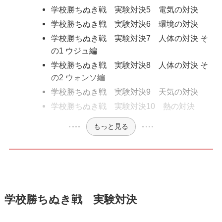
学校勝ちぬき戦 実験対決5 電気の対決
学校勝ちぬき戦 実験対決6 環境の対決
学校勝ちぬき戦 実験対決7 人体の対決 そ
の1 ウジュ編
学校勝ちぬき戦 実験対決8 人体の対決 そ
の2 ウォンソ編
学校勝ちぬき戦 実験対決9 天気の対決
学校勝ちぬき戦 実験対決10 熱の対決
もっと見る
学校勝ちぬき戦 実験対決