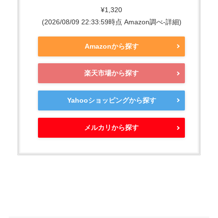
¥1,320
(2026/08/09 22:33:59時点 Amazon調べ-
詳細)
Amazonから探す
楽天市場から探す
Yahooショッピングから探す
メルカリから探す