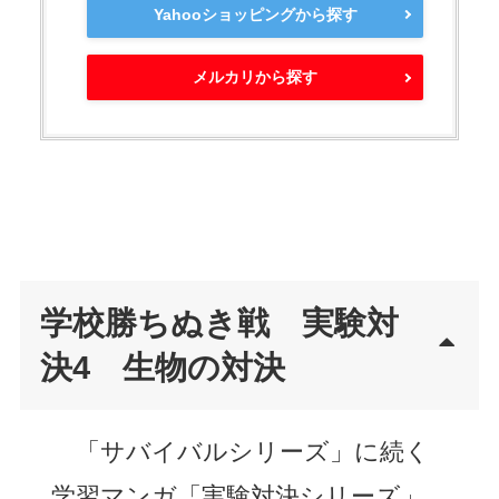
Yahooショッピングから探す
メルカリから探す
学校勝ちぬき戦 実験対
決4 生物の対決
「サバイバルシリーズ」に続く
学習マンガ「実験対決シリーズ」