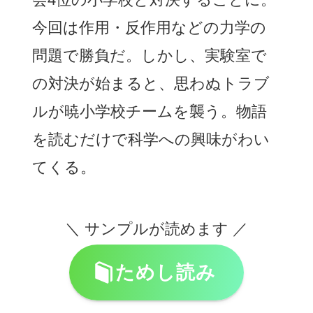
今回は作用・反作用などの力学の
問題で勝負だ。しかし、実験室で
の対決が始まると、思わぬトラブ
ルが暁小学校チームを襲う。物語
を読むだけで科学への興味がわい
てくる。
＼ サンプルが読めます ／
ためし読み