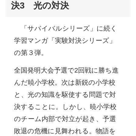
決3 光の対決
「サバイバルシリーズ」に続く
学習マンガ「実験対決シリーズ」
の第３弾。
全国発明大会予選で2回戦に勝ち進
んだ暁小学校。次は新鋭の小学校
と、光の知識を駆使する問題で対
決することに。しかし、暁小学校
のチーム内部で対立が起き、予選
敗退の危機に見舞われる。物語を