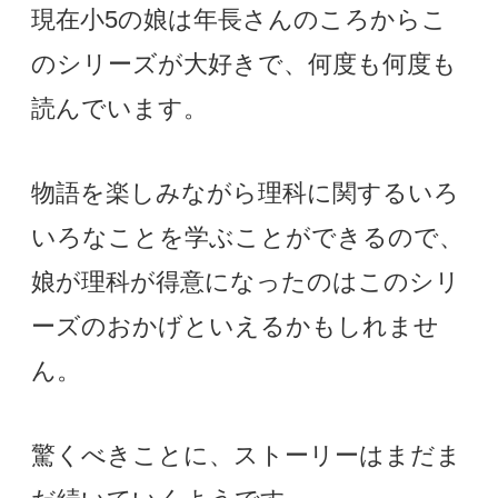
現在小5の娘は年長さんのころからこ
のシリーズが大好きで、何度も何度も
読んでいます。
物語を楽しみながら理科に関するいろ
いろなことを学ぶことができるので、
娘が理科が得意になったのはこのシリ
ーズのおかげといえるかもしれませ
ん。
驚くべきことに、ストーリーはまだま