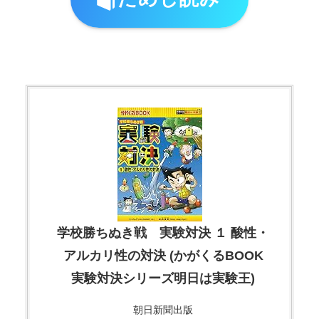
学校勝ちぬき戦 実験対決 １ 酸性・
アルカリ性の対決 (かがくるBOOK
実験対決シリーズ明日は実験王)
朝日新聞出版