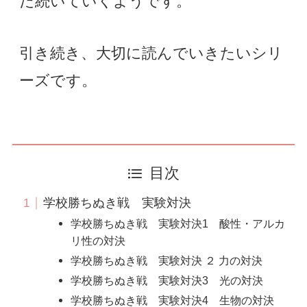
だ続いていくようです。
引き続き、大切に読んでいきたいシリ
ーズです。
目次
学校勝ちぬき戦 実験対決
学校勝ちぬき戦 実験対決1 酸性・アルカ
リ性の対決
学校勝ちぬき戦 実験対決 ２ 力の対決
学校勝ちぬき戦 実験対決3 光の対決
学校勝ちぬき戦 実験対決4 生物の対決