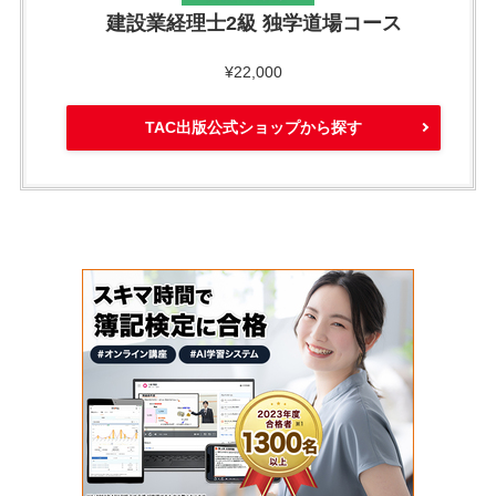
建設業経理士2級 独学道場コース
¥22,000
TAC出版公式ショップから探す