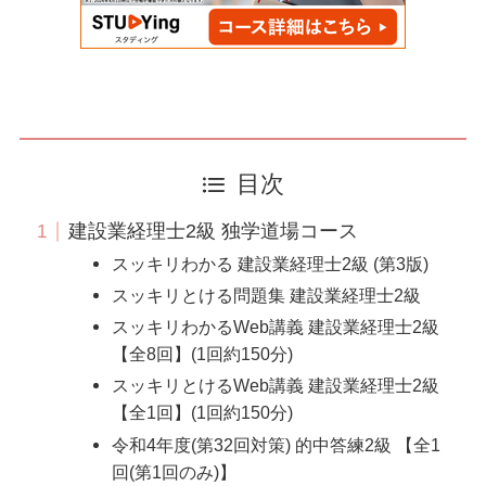
目次
建設業経理士2級 独学道場コース
スッキリわかる 建設業経理士2級 (第3版)
スッキリとける問題集 建設業経理士2級
スッキリわかるWeb講義 建設業経理士2級
【全8回】(1回約150分)
スッキリとけるWeb講義 建設業経理士2級
【全1回】(1回約150分)
令和4年度(第32回対策) 的中答練2級 【全1
回(第1回のみ)】