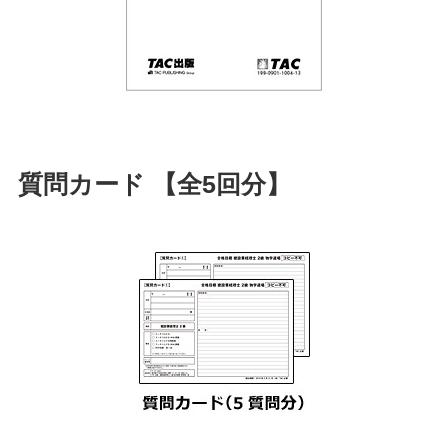
質問カード 【全5回分】