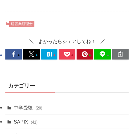
建設業経理士
よかったらシェアしてね！
カテゴリー
中学受験
(20)
SAPIX
(41)