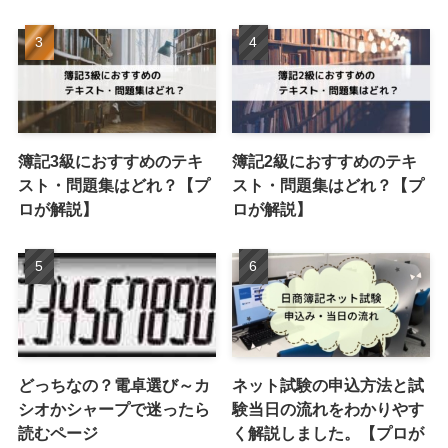
簿記3級におすすめのテキ
簿記2級におすすめのテキ
スト・問題集はどれ？【プ
スト・問題集はどれ？【プ
ロが解説】
ロが解説】
どっちなの？電卓選び～カ
ネット試験の申込方法と試
シオかシャープで迷ったら
験当日の流れをわかりやす
読むページ
く解説しました。【プロが