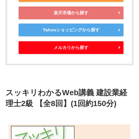
楽天市場から探す
Yahooショッピングから探す
メルカリから探す
スッキリわかるWeb講義 建設業経
理士2級 【全8回】(1回約150分)