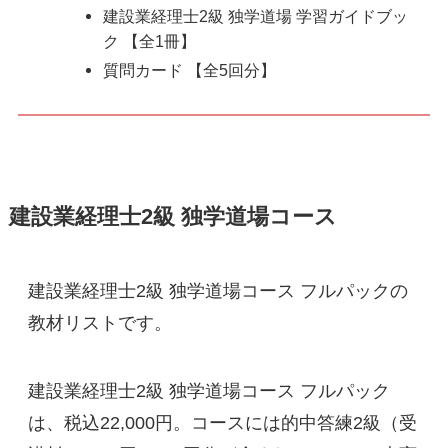
建設業経理士2級 独学道場 学習ガイドブッ
ク 【全1冊】
質問カード 【全5回分】
建設業経理士2級 独学道場コース
建設業経理士2級 独学道場コース フルパックの
教材リストです。
建設業経理士2級 独学道場コース フルパック
は、税込22,000円。コースには的中答練2級（受