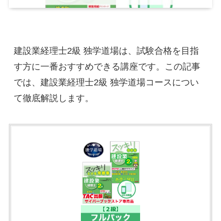
建設業経理士2級 独学道場は、試験合格を目指
す方に一番おすすめできる講座です。この記事
では、建設業経理士2級 独学道場コースについ
て徹底解説します。