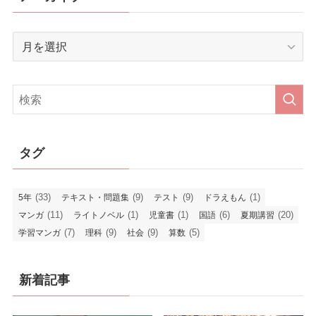
ア
ー
カ
イ
ブ
タグ
(33)
(9)
(9)
(1)
5年
テキスト・問題集
テスト
ドラえもん
(11)
(1)
(1)
(6)
(20)
マンガ
ライトノベル
児童書
国語
夏期講習
(7)
(9)
(9)
(5)
学習マンガ
理科
社会
算数
新着記事