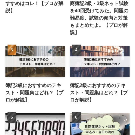
すすめはコレ！【プロが解
商簿記2級・3級ネット試験
説】
を40回受けてみた。問題の
難易度、試験の傾向と対策
もまとめたよ。【プロが解
説】
簿記3級におすすめのテキ
簿記2級におすすめのテキ
スト・問題集はどれ？【プ
スト・問題集はどれ？【プ
ロが解説】
ロが解説】