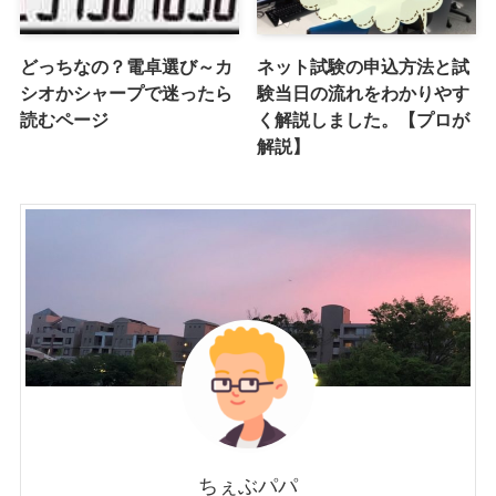
どっちなの？電卓選び～カ
ネット試験の申込方法と試
シオかシャープで迷ったら
験当日の流れをわかりやす
読むページ
く解説しました。【プロが
解説】
ちぇぶパパ