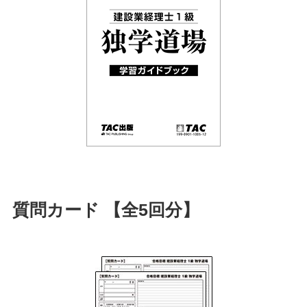
質問カード 【全5回分】