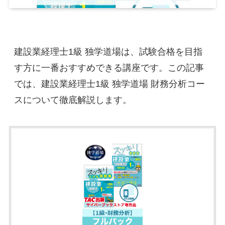
建設業経理士1級 独学道場は、試験合格を目指
す方に一番おすすめできる講座です。この記事
では、建設業経理士1級 独学道場 財務分析コー
スについて徹底解説します。