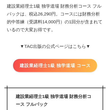
建設業経理士1級 独学道場 財務分析コース フル
パックは、税込26,290円。コースには財務分析
的中答練（受講料14,000円）の1回分が含まれて
いるので大変お得です。
▼TAC出版の公式ページはこちら▼
建設業経理士1級 独学道場 コース
建設業経理士1級 独学道場 財務分析コ
ース フルパック