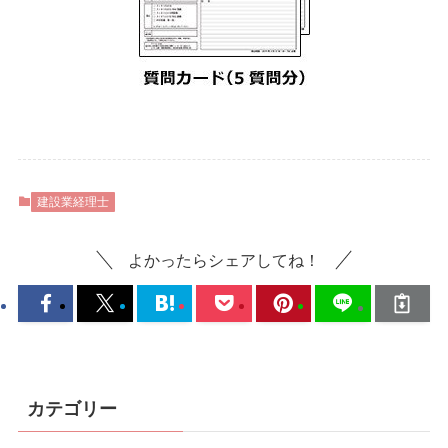
建設業経理士
よかったらシェアしてね！
カテゴリー