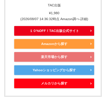
TAC出版
¥1,980
(2026/08/07 14:36:32時点 Amazon調べ-
詳細)
１０%OFF！TAC出版公式サイト
Amazonから探す
楽天市場から探す
Yahooショッピングから探す
メルカリから探す