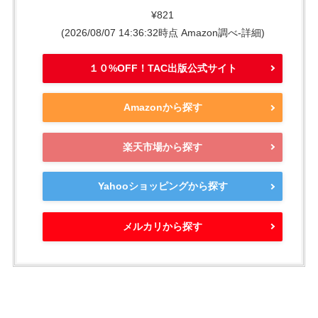
¥821
(2026/08/07 14:36:32時点 Amazon調べ-
詳細)
１０%OFF！TAC出版公式サイト
Amazonから探す
楽天市場から探す
Yahooショッピングから探す
メルカリから探す