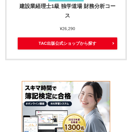
建設業経理士1級 独学道場 財務分析コー
ス
¥26,290
TAC出版公式ショップから探す