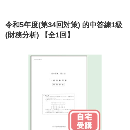
令和5年度(第34回対策) 的中答練1級
(財務分析) 【全1回】