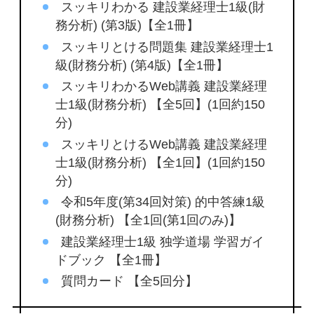
スッキリわかる 建設業経理士1級(財
務分析) (第3版)【全1冊】
スッキリとける問題集 建設業経理士1
級(財務分析) (第4版)【全1冊】
スッキリわかるWeb講義 建設業経理
士1級(財務分析) 【全5回】(1回約150
分)
スッキリとけるWeb講義 建設業経理
士1級(財務分析) 【全1回】(1回約150
分)
令和5年度(第34回対策) 的中答練1級
(財務分析) 【全1回(第1回のみ)】
建設業経理士1級 独学道場 学習ガイ
ドブック 【全1冊】
質問カード 【全5回分】