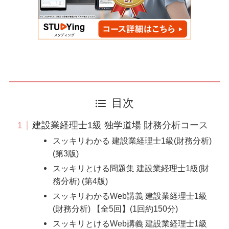
目次
建設業経理士1級 独学道場 財務分析コース
スッキリわかる 建設業経理士1級(財務分析)
(第3版)
スッキリとける問題集 建設業経理士1級(財
務分析) (第4版)
スッキリわかるWeb講義 建設業経理士1級
(財務分析) 【全5回】(1回約150分)
スッキリとけるWeb講義 建設業経理士1級