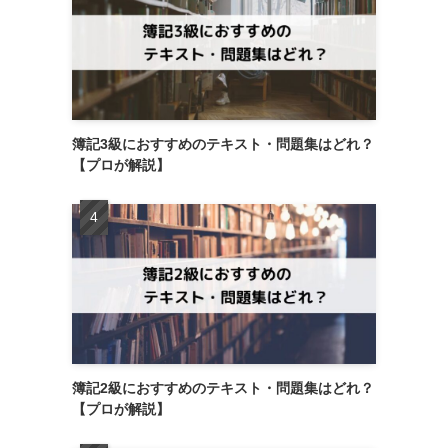
簿記3級におすすめのテキスト・問題集はどれ？
【プロが解説】
簿記2級におすすめのテキスト・問題集はどれ？
【プロが解説】