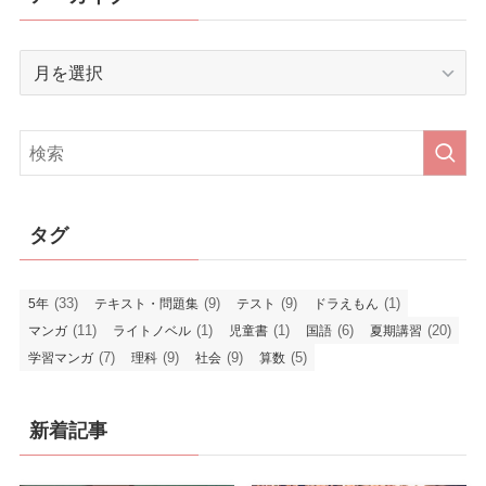
ア
ー
カ
イ
ブ
タグ
(33)
(9)
(9)
(1)
5年
テキスト・問題集
テスト
ドラえもん
(11)
(1)
(1)
(6)
(20)
マンガ
ライトノベル
児童書
国語
夏期講習
(7)
(9)
(9)
(5)
学習マンガ
理科
社会
算数
新着記事