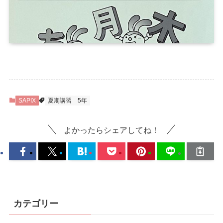
SAPIX
夏期講習
5年
よかったらシェアしてね！
カテゴリー