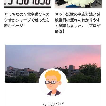
どっちなの？電卓選び～カ
ネット試験の申込方法と試
シオかシャープで迷ったら
験当日の流れをわかりやす
読むページ
く解説しました。【プロが
解説】
ちぇぶパパ