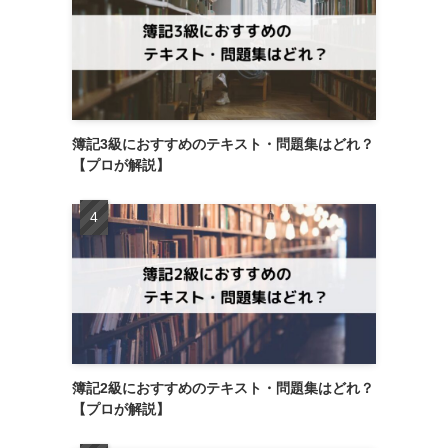
簿記3級におすすめのテキスト・問題集はどれ？
【プロが解説】
簿記2級におすすめのテキスト・問題集はどれ？
【プロが解説】