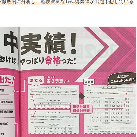
を徹底的に分析し、経験豊富なTAC講師陣が出題予想している