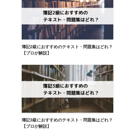
簿記2級におすすめのテキスト・問題集はどれ？
【プロが解説】
簿記3級におすすめのテキスト・問題集はどれ？
【プロが解説】